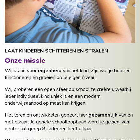
LAAT KINDEREN SCHITTEREN EN STRALEN
Onze missie
Wij staan voor
eigenheid
van het kind. Zijn wie je bent en
functioneren en groeien op je eigen niveau.
Wij proberen een open sfeer op school te creëren, waarbij
ieder individueel kind uniek is en een modern
onderwijsaanbod op maat kan krijgen.
Het leren en ontwikkelen gebeurt hier
gezamenlijk
van en
met elkaar
.
Je gehele schoolloopbaan word je gezien, van
peuter tot groep 8, iedereen kent elkaar.