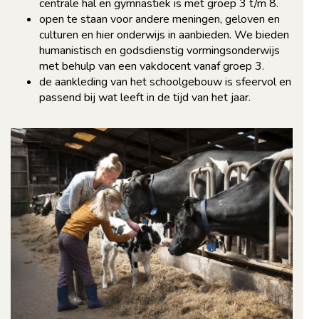
centrale hal en gymnastiek is met groep 3 t/m 8.
open te staan voor andere meningen, geloven en
culturen en hier onderwijs in aanbieden. We bieden
humanistisch en godsdienstig vormingsonderwijs
met behulp van een vakdocent vanaf groep 3.
de aankleding van het schoolgebouw is sfeervol en
passend bij wat leeft in de tijd van het jaar.