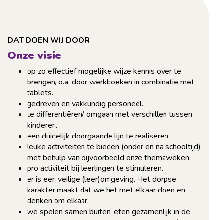
DAT DOEN WIJ DOOR
Onze visie
op zo effectief mogelijke wijze kennis over te
brengen, o.a. door werkboeken in combinatie met
tablets.
gedreven en vakkundig personeel.
te differentiëren/ omgaan met verschillen tussen
kinderen.
een duidelijk doorgaande lijn te realiseren.
leuke activiteiten te bieden (onder en na schooltijd)
met behulp van bijvoorbeeld onze themaweken.
pro activiteit bij leerlingen te stimuleren.
er is een veilige (leer)omgeving. Het dorpse
karakter maakt dat we het met elkaar doen en
denken om elkaar.
we spelen samen buiten, eten gezamenlijk in de