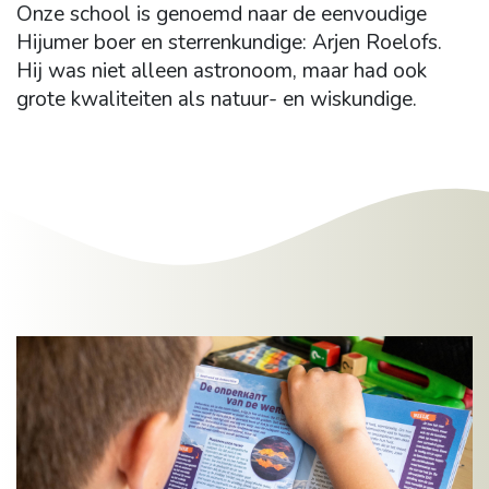
Onze school is genoemd naar de eenvoudige
Hijumer boer en sterrenkundige: Arjen Roelofs.
Hij was niet alleen astronoom, maar had ook
grote kwaliteiten als natuur- en wiskundige.