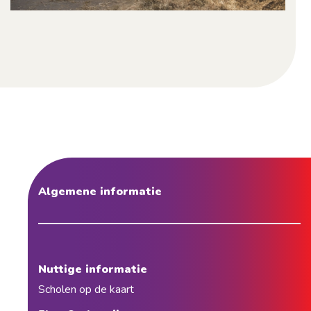
Algemene informatie
Nuttige informatie
Scholen op de kaart