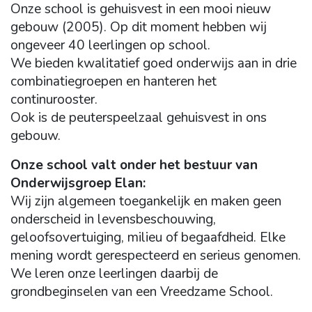
Onze school is gehuisvest in een mooi nieuw
gebouw (2005). Op dit moment hebben wij
ongeveer 40 leerlingen op school.
We bieden kwalitatief goed onderwijs aan in drie
combinatiegroepen en hanteren het
continurooster.
Ook is de peuterspeelzaal gehuisvest in ons
gebouw.
Onze school valt onder het bestuur van
Onderwijsgroep Elan:
Wij zijn algemeen toegankelijk en maken geen
onderscheid in levensbeschouwing,
geloofsovertuiging, milieu of begaafdheid. Elke
mening wordt gerespecteerd en serieus genomen.
We leren onze leerlingen daarbij de
grondbeginselen van een Vreedzame School.