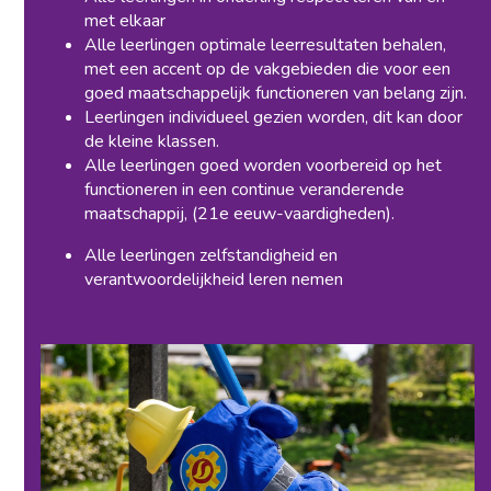
met elkaar
Alle leerlingen optimale leerresultaten behalen,
met een accent op de vakgebieden die voor een
goed maatschappelijk functioneren van belang zijn.
Leerlingen individueel gezien worden, dit kan door
de kleine klassen.
Alle leerlingen goed worden voorbereid op het
functioneren in een continue veranderende
maatschappij, (21e eeuw-vaardigheden).
Alle leerlingen zelfstandigheid en
verantwoordelijkheid leren nemen